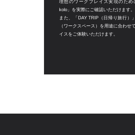
理想のワークプレイス実現のための３ブ
kolo」を実際にご確認いただけます。
また、「DAY TRIP（日帰り旅
（ワークスペース）を用途に合わせ
イスをご体験いただけます。