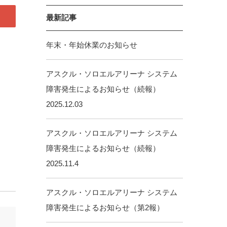
最新記事
年末・年始休業のお知らせ
アスクル・ソロエルアリーナ システム
障害発生によるお知らせ（続報）
2025.12.03
アスクル・ソロエルアリーナ システム
障害発生によるお知らせ（続報）
2025.11.4
アスクル・ソロエルアリーナ システム
障害発生によるお知らせ（第2報）