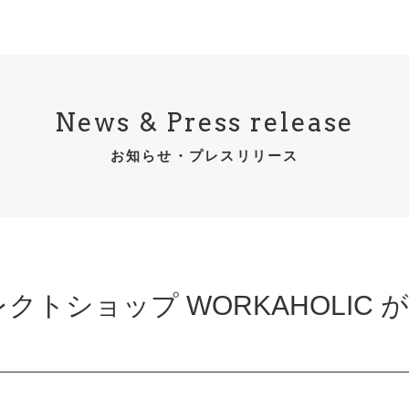
News & Press release
お知らせ・プレスリリース
トショップ WORKAHOLIC