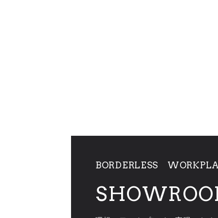
BORDERLESS WORKPL
SHOWROO