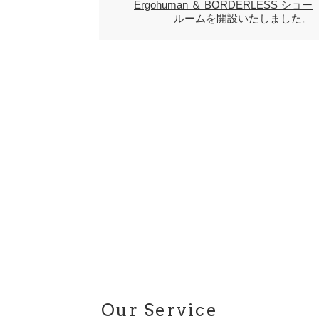
Ergohuman ＆ BORDERLESS ショー
ルームを開設いたしました。
Our Service