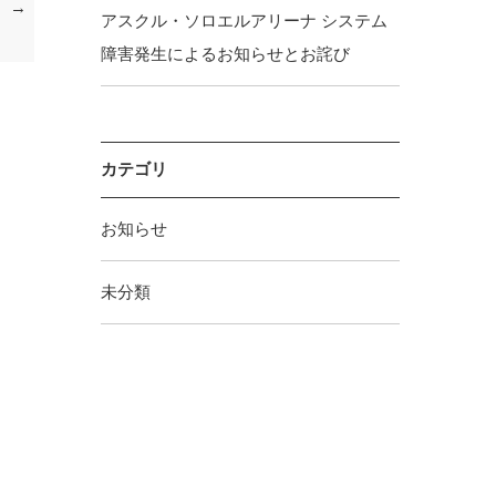
アスクル・ソロエルアリーナ システム
障害発生によるお知らせとお詫び
カテゴリ
お知らせ
未分類