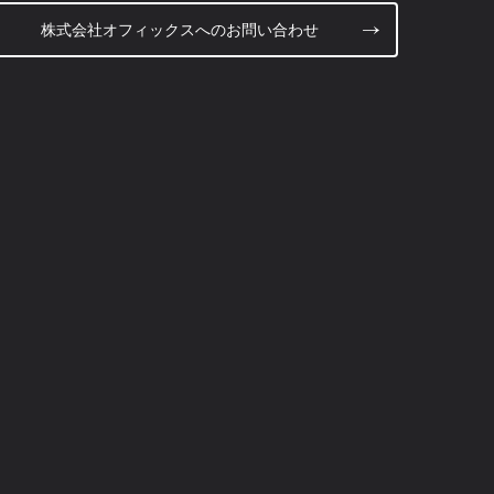
株式会社オフィックスへのお問い合わせ