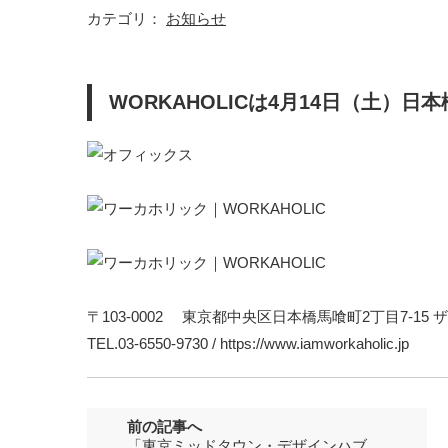
カテゴリ：
お知らせ
WORKAHOLICは4月14日（土
〒103-0002 東京都中央区日本橋馬喰町2丁目7-15
TEL.03-6550-9730 / https://www.iamworkaholic.jp
前の記事へ
「東京ミッドタウン・デザインハブ