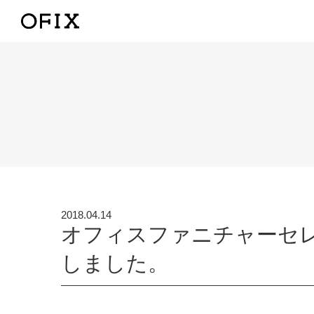
2018.04.14
オフィスファニチャーセレク
しました。