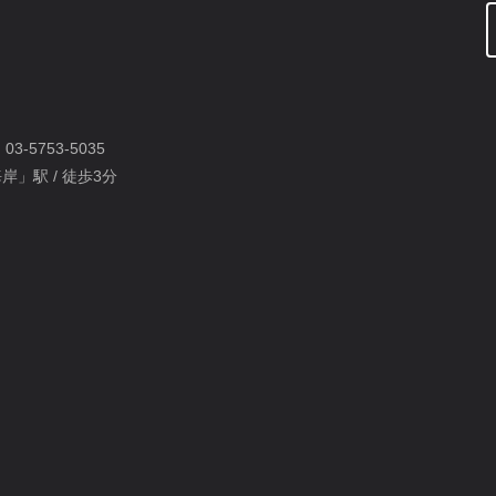
：
03-5753-5035
岸」駅 / 徒歩3分