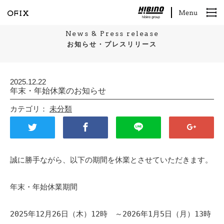
News & Press release
お知らせ・プレスリリース
2025.12.22
年末・年始休業のお知らせ
カテゴリ：
未分類
誠に勝手ながら、以下の期間を休業とさせていただきます。

年末・年始休業期間

2025年12月26日（木）12時　～2026年1月5日（月）13時