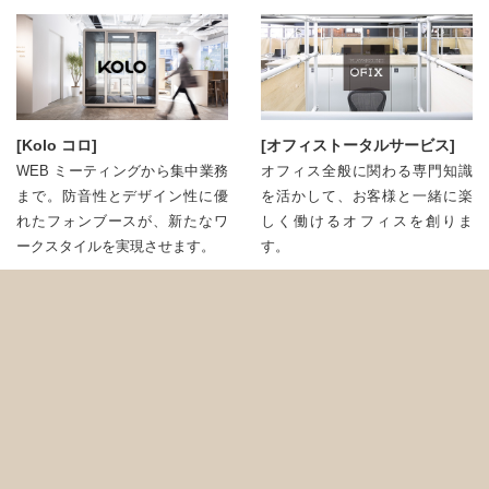
[Kolo コロ]
[オフィストータルサービス]
WEB ミーティングから集中業務
オフィス全般に関わる専門知識
まで。防音性とデザイン性に優
を活かして、お客様と⼀緒に楽
れたフォンブースが、新たなワ
しく働けるオフィスを創りま
ークスタイルを実現させます。
す。