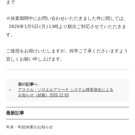
まで

※休業期間中にお問い合わせいただきました件に関しては、

 2026年1月5日(月)13時より順次ご対応させていただきま
す。

ご迷惑をお掛けいたしますが、何卒ご了承くださいますよう
宜しくお願い申し上げます。
前の記事へ
アスクル・ソロエルアリーナ システム障害発生による
お知らせ（続報）2025.12.03
最新記事
年末・年始休業のお知らせ