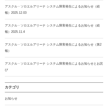
アスクル・ソロエルアリーナ システム障害発生によるお知らせ（続
報）2025.12.03
アスクル・ソロエルアリーナ システム障害発生によるお知らせ（続
報）2025.11.4
アスクル・ソロエルアリーナ システム障害発生によるお知らせ（第2
報）
アスクル・ソロエルアリーナ システム障害発生によるお知らせとお詫
び
カテゴリ
お知らせ