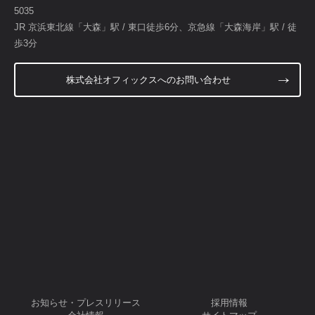
5035
JR 京浜東北線「大森」駅 / 東口徒歩6分、京急線「大森海岸」駅 / 徒
歩3分
株式会社オフィックスへのお問い合わせ
お知らせ・プレスリリース
採用情報