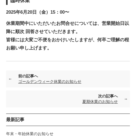
臨時休業
2025年6月20日（金）15：00〜
休業期間中にいただいたお問合せについては、営業開始日以
降に順次 回答させていただきます。
皆様には大変ご不便をおかけいたしますが、何卒ご理解の程
お願い申し上げます。
前の記事へ
ゴールデンウィーク休業のお知らせ
次の記事へ
夏期休業のお知らせ
最新記事
年末・年始休業のお知らせ