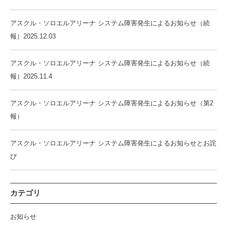
アスクル・ソロエルアリーナ システム障害発生によるお知らせ（続
報）2025.12.03
アスクル・ソロエルアリーナ システム障害発生によるお知らせ（続
報）2025.11.4
アスクル・ソロエルアリーナ システム障害発生によるお知らせ（第2
報）
アスクル・ソロエルアリーナ システム障害発生によるお知らせとお詫
び
カテゴリ
お知らせ