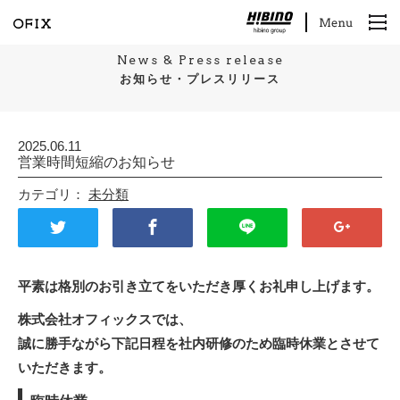
News & Press release
お知らせ・プレスリリース
2025.06.11
営業時間短縮のお知らせ
カテゴリ：
未分類
平素は格別のお引き立てをいただき厚くお礼申し上げます。
株式会社オフィックスでは、
誠に勝手ながら下記日程を社内研修のため臨時休業とさせて
いただきます。