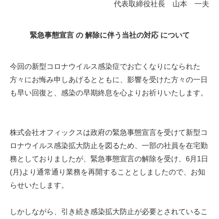
代表取締役社長 山本 一夫
緊急事態宣言 の 解除に伴う当社の対応 について
今回の新型コロナウイルス感染症でお亡くなりになられた
方々にお悔み申しあげるとともに、影響を受けた方々の一日
も早い回復と、感染の早期終息を心よりお祈りいたします。
株式会社オフィックスは政府の緊急事態宣言を受けて新型コ
ロナウイルス感染拡大防止を図るため、一部の社員を在宅勤
務としておりましたが、緊急事態宣言の解除を受け、6月1日
(月)より通常通り業務を再開することとしましたので、お知
らせいたします。
しかしながら、引き続き感染拡大防止が必要とされているこ