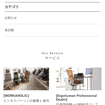
カテゴリ
お知らせ
未分類
Our Service
サービス
[WORKAHOLIC]
[Ergohuman Professional
Dealer]
ビジネスパーソンの健康と成功
日本国内唯⼀の特約店として、