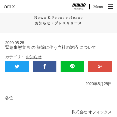
News & Press release
お知らせ・プレスリリース
2020.05.28
緊急事態宣言 の 解除に伴う当社の対応 について
カテゴリ：
お知らせ
2020年5月28日
各位
株式会社 オフィックス