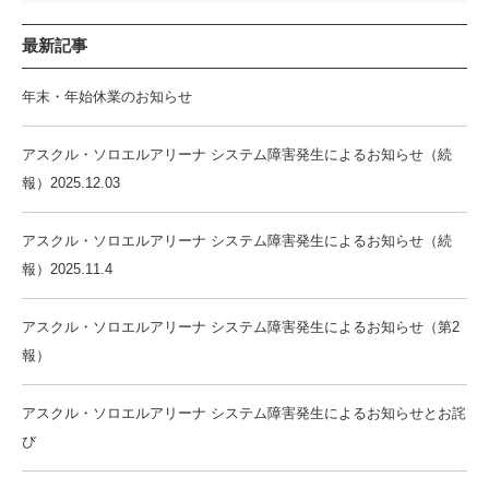
最新記事
年末・年始休業のお知らせ
アスクル・ソロエルアリーナ システム障害発生によるお知らせ（続
報）2025.12.03
アスクル・ソロエルアリーナ システム障害発生によるお知らせ（続
報）2025.11.4
アスクル・ソロエルアリーナ システム障害発生によるお知らせ（第2
報）
アスクル・ソロエルアリーナ システム障害発生によるお知らせとお詫
び