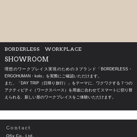
BORDERLESS WORKPLACE
SHOWROOM
理想のワークプレイス実現のための３ブランド「BORDERLESS・
ERGOHUMAN・kolo」を実際にご確認いただけます。
また、「DAY TRIP（日帰り旅行）」をテーマに、ワクワクする７つの
アクティビティ（ワークスペース）を用途に合わせてスマートに切り替
えられる、新しい形のワークプレイスをご体験いただけます。
Contact
Ofix Co., Ltd.