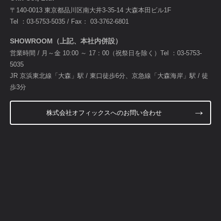
〒140-0013 東京都品川区南大井3-35-14 大森本田ビル1F
Tel ：
03-5753-5035
/ Fax： 03-3762-6801
SHOWROOM（上記、本社内併設）
営業時間 / 月～金 10:00 ～ 17：00（祝祭日を除く）Tel ：
03-5753-
5035
JR 京浜東北線「大森」駅 / 東口徒歩6分、京急線「大森海岸」駅 / 徒
歩3分
株式会社オフィックスへのお問い合わせ