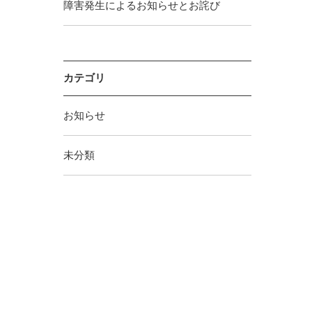
障害発生によるお知らせとお詫び
カテゴリ
お知らせ
未分類