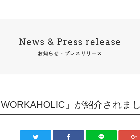
News & Press release
お知らせ・プレスリリース
て「WORKAHOLIC」が紹介されま