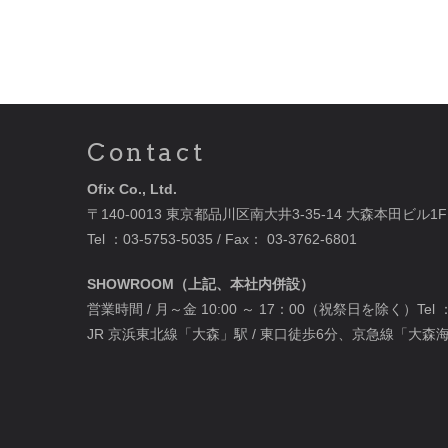
Contact
Ofix Co., Ltd.
〒140-0013 東京都品川区南大井3-35-14 大森本田ビル1F
Tel ：
03-5753-5035
/ Fax： 03-3762-6801
SHOWROOM（上記、本社内併設）
営業時間 / 月～金 10:00 ～ 17：00（祝祭日を除く）Tel 
JR 京浜東北線「大森」駅 / 東口徒歩6分、京急線「大森海