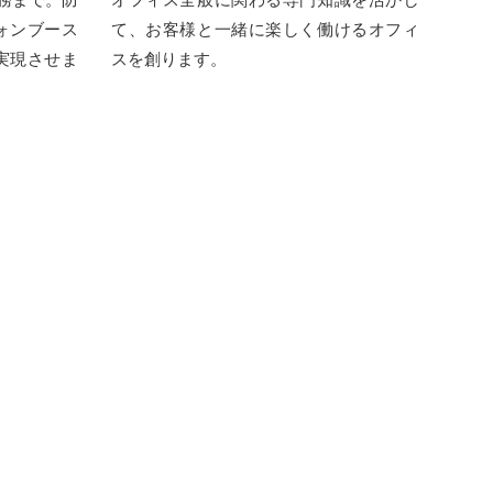
ォンブース
て、お客様と⼀緒に楽しく働けるオフィ
実現させま
スを創ります。