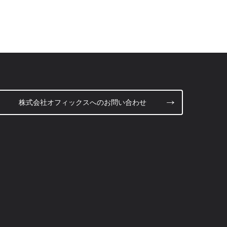
株式会社オフィックスへのお問い合わせ