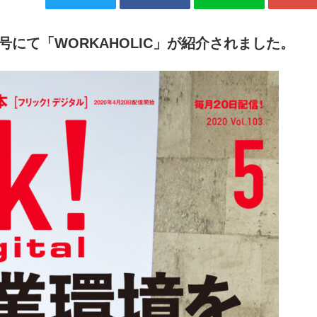
年5月号にて「WORKAHOLIC」が紹介されました。