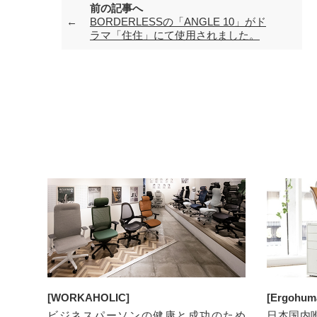
前の記事へ
BORDERLESSの「ANGLE 10」がド
ラマ「住住」にて使用されました。
[WORKAHOLIC]
[Ergohuma
ビジネスパーソンの健康と成功のため
日本国内