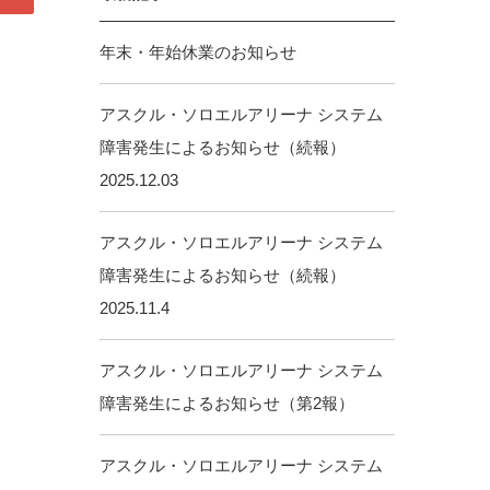
年末・年始休業のお知らせ
アスクル・ソロエルアリーナ システム
障害発生によるお知らせ（続報）
2025.12.03
アスクル・ソロエルアリーナ システム
障害発生によるお知らせ（続報）
2025.11.4
アスクル・ソロエルアリーナ システム
障害発生によるお知らせ（第2報）
アスクル・ソロエルアリーナ システム