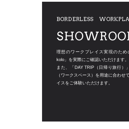
BORDERLESS WORKPL
SHOWROO
理想のワークプレイス実現のための３ブ
kolo」を実際にご確認いただけます。
また、「DAY TRIP（日帰り旅
（ワークスペース）を用途に合わせ
イスをご体験いただけます。