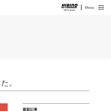
した。
最新記事