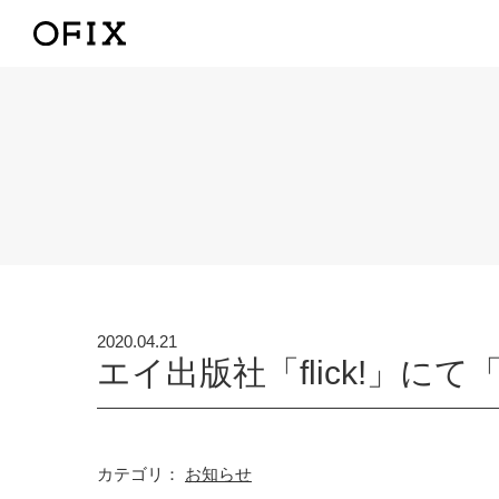
2020.04.21
エイ出版社「flick!」に
カテゴリ：
お知らせ