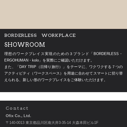
BORDERLESS WORKPLACE
SHOWROOM
理想のワークプレイス実現のための３ブランド「BORDERLESS・
ERGOHUMAN・kolo」を実際にご確認いただけます。
また、「DAY TRIP（日帰り旅行）」をテーマに、ワクワクする７つの
アクティビティ（ワークスペース）を用途に合わせてスマートに切り替
えられる、新しい形のワークプレイスをご体験いただけます。
Contact
Ofix Co., Ltd.
〒140-0013 東京都品川区南大井3-35-14 大森本田ビル1F