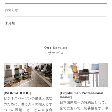
お知らせ
未分類
Our Service
サービス
[WORKAHOLIC]
[Ergohuman Professional
Dealer]
ビジネスパーソンの健康と成功
日本国内唯⼀の特約店として、
のために。働く人々の抱えるす
全てにおいて⼀切妥協せず、卓
べての課題にとことん向き合