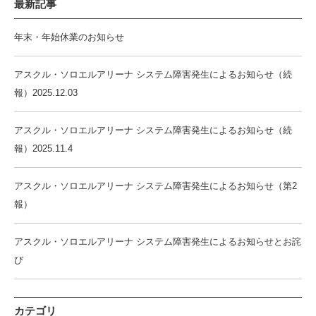
最新記事
年末・年始休業のお知らせ
アスクル・ソロエルアリーナ システム障害発生によるお知らせ（続
報）2025.12.03
アスクル・ソロエルアリーナ システム障害発生によるお知らせ（続
報）2025.11.4
アスクル・ソロエルアリーナ システム障害発生によるお知らせ（第2
報）
アスクル・ソロエルアリーナ システム障害発生によるお知らせとお詫
び
カテゴリ