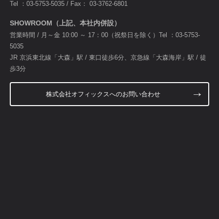
Tel ：
03-5753-5035
/ Fax： 03-3762-6801
SHOWROOM（上記、本社内併設）
営業時間 / 月～金 10:00 ～ 17：00（祝祭日を除く）Tel ：
03-5753-
5035
JR 京浜東北線「大森」駅 / 東口徒歩6分、京急線「大森海岸」駅 / 徒
歩3分
株式会社オフィックスへのお問い合わせ