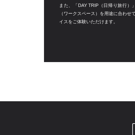
また、「DAY TRIP（日帰り旅
（ワークスペース）を用途に合わせ
イスをご体験いただけます。