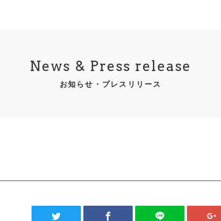
News & Press release
お知らせ・プレスリリース