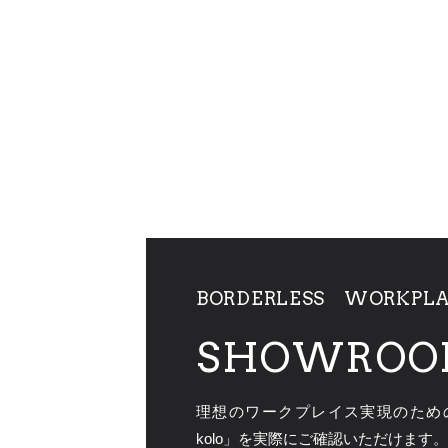
BORDERLESS WORKPL
SHOWROO
理想のワークプレイス実現のための３ブ
kolo」を実際にご確認いただけます。