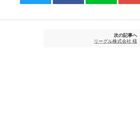
次の記事へ
リーグル株式会社 様