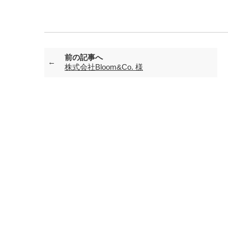
前の記事へ
株式会社Bloom&Co. 様