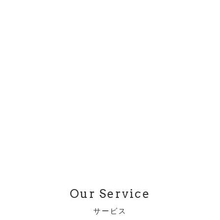
Our Service
サービス