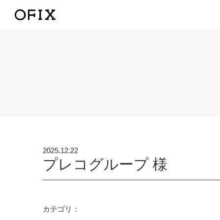
2025.12.22
プレコグループ 様
カテゴリ：