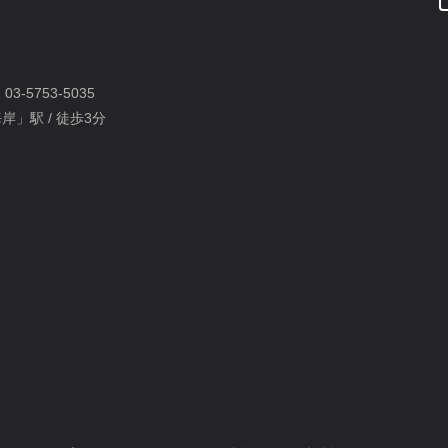
：
03-5753-5035
岸」駅 / 徒歩3分