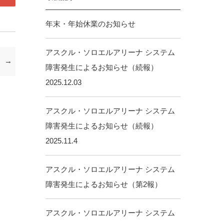
年末・年始休業のお知らせ
アスクル・ソロエルアリーナ システム
障害発生によるお知らせ（続報）
2025.12.03
アスクル・ソロエルアリーナ システム
障害発生によるお知らせ（続報）
2025.11.4
アスクル・ソロエルアリーナ システム
障害発生によるお知らせ（第2報）
アスクル・ソロエルアリーナ システム