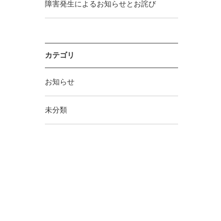
障害発生によるお知らせとお詫び
カテゴリ
お知らせ
未分類