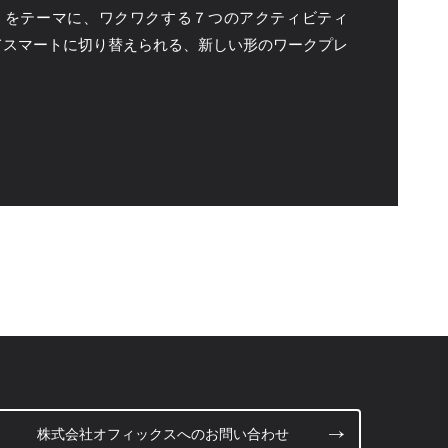
行）」をテーマに、ワクワクする７つのアクティビティ
てスマートに切り替えられる、新しい形のワークプレ
株式会社オフィックスへのお問い合わせ